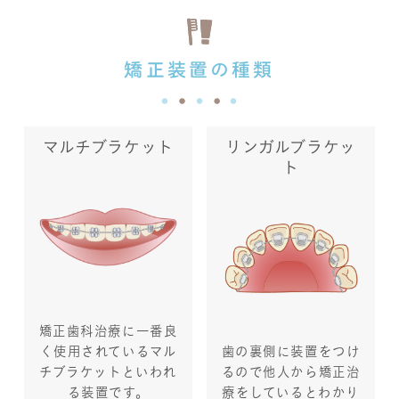
矯正装置の種類
マルチブラケット
リンガルブラケッ
ト
矯正歯科治療に一番良
く使用されているマル
歯の裏側に装置をつけ
チブラケットといわれ
るので他人から矯正治
る装置です。
療をしているとわかり