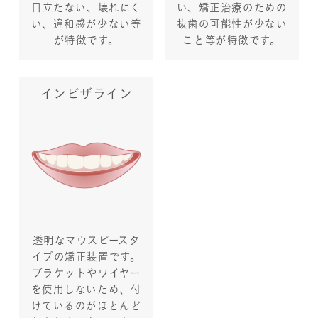
目立たない、壊れにく
い、矯正治療のための
い、違和感が少ない等
抜歯の可能性が少ない
が特徴です。
こと等が特徴です。
インビザライン
透明なマウスピースタ
イプの矯正装置です。
ブラケットやワイヤー
を使用しないため、付
けているのがほとんど