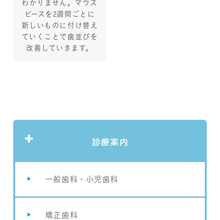
わかりません。マウス
ピースを2週間ごとに
新しいものに付け替え
ていくことで歯並びを
改善していきます。
診療案内
一般歯科・小児歯科
矯正歯科